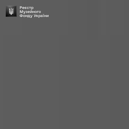
Реєстр
Музейного
Фонду України